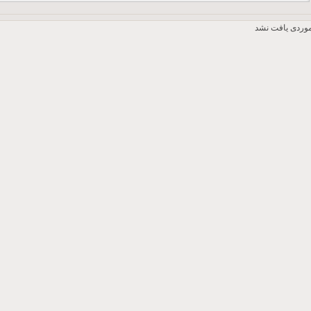
وردی یافت نشد