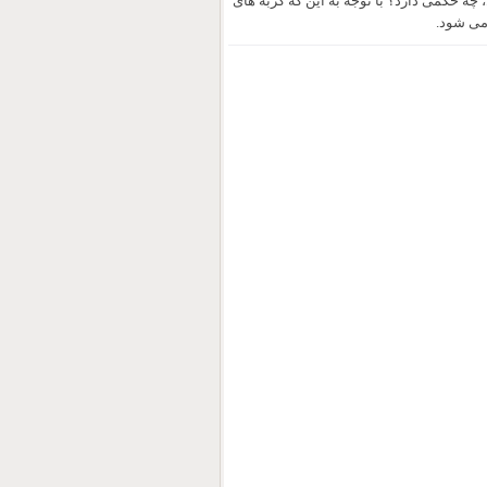
چه حکمی دارد؟ با توجه به این که گربه های
می شود.