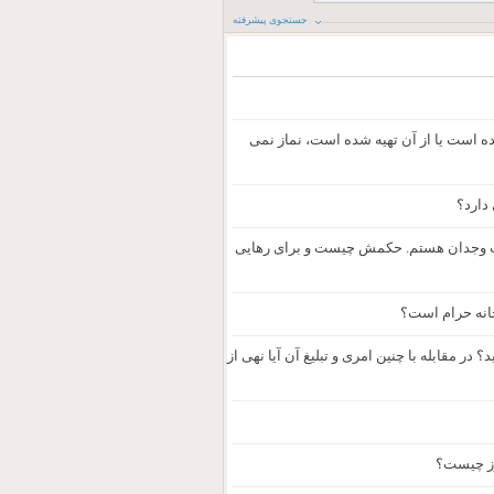
جستجوی پیشرفته
ه است یا از آن تهیه شده است، نماز نمی
دارد؟
عذاب وجدان هستم. حکمش چیست و برای رهایی
خانه حرام است؟
در مقابله با چنین امری و تبلیغ آن آیا نهی از
وز چیست؟