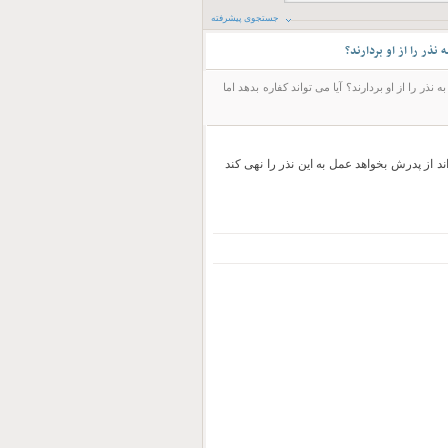
جستجوی پیشرفته
نذر را از او بردارند؟
ر را از او بردارند؟ آیا می تواند کفاره بدهد اما
د از پدرش بخواهد عمل به این نذر را نهی کند